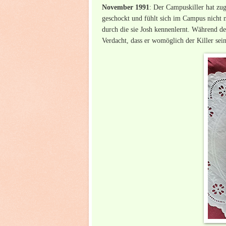
November 1991
: Der Campuskiller hat zu
geschockt und fühlt sich im Campus nicht 
durch die sie Josh kennenlernt. Während d
Verdacht, dass er womöglich der Killer sein 