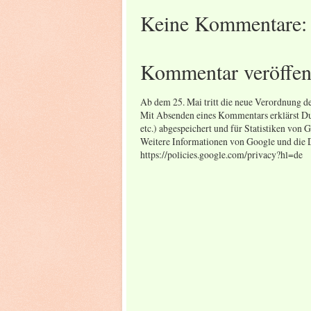
Keine Kommentare:
Kommentar veröffen
Ab dem 25. Mai tritt die neue Verordnung 
Mit Absenden eines Kommentars erklärst Du 
etc.) abgespeichert und für Statistiken von 
Weitere Informationen von Google und die D
https://policies.google.com/privacy?hl=de