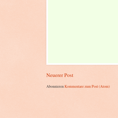
Neuerer Post
Abonnieren
Kommentare zum Post (Atom)