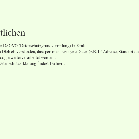
tlichen
der DSGVO (Datenschutzgrundverordung) in Kraft.
Dich einverstanden, dass personenbezogene Daten (z.B. IP-Adresse, Standort de
Google weiterverarbeitet werden .
atenschutzerklärung findest Du hier :