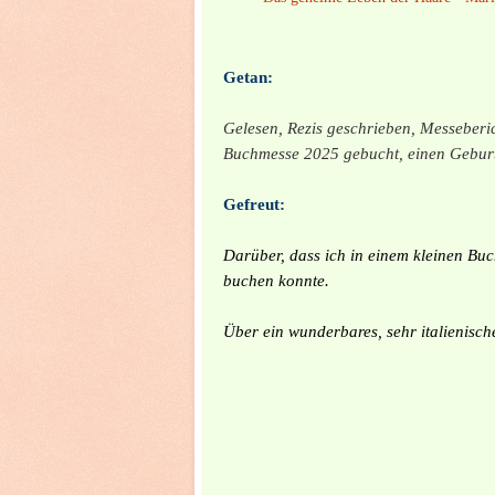
Getan:
Gelesen,
Rezis geschrieben, Messeberic
Buchmesse 2025 gebucht, einen Geburt
Gefreut:
Darüber, dass ich in einem kleinen Buc
buchen konnte.
Über ein wunderbares, sehr italienis