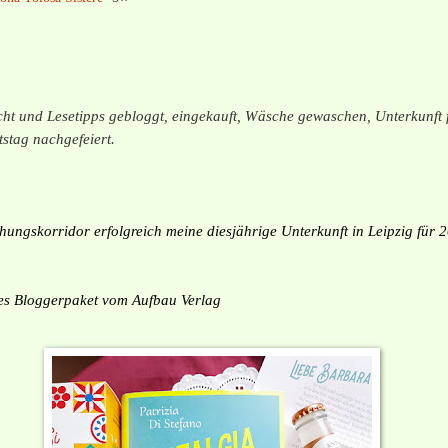
ht und Lesetipps gebloggt, eingekauft,
Wäsche gewaschen
, Unterkunft 
stag nachgefeiert.
hungskorridor erfolgreich meine diesjährige Unterkunft in Leipzig für 
ches Bloggerpaket vom Aufbau Verlag