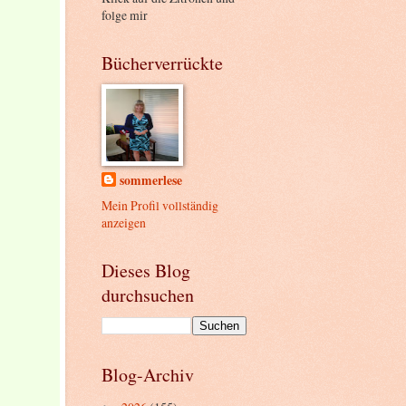
folge mir
Bücherverrückte
sommerlese
Mein Profil vollständig
anzeigen
Dieses Blog
durchsuchen
Blog-Archiv