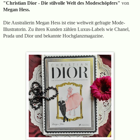
"Christian Dior - Die stilvolle Welt des Modeschöpfers"
von
Megan Hess.
Die Australierin Megan Hess ist eine weltweit gefragte Mode-
Illustratorin. Zu ihren Kunden zählen Luxus-Labels wie Chanel,
Prada und Dior und bekannte Hochglanzmagazine.