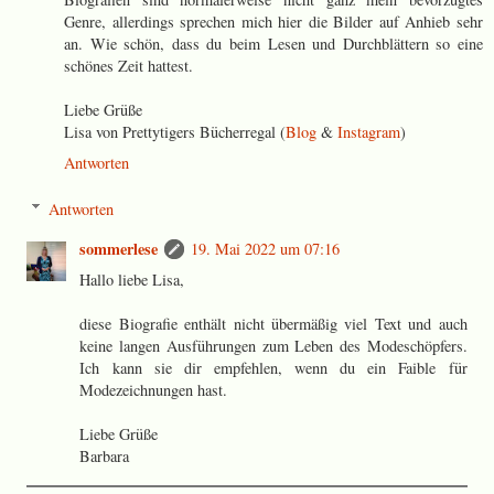
Genre, allerdings sprechen mich hier die Bilder auf Anhieb sehr
an. Wie schön, dass du beim Lesen und Durchblättern so eine
schönes Zeit hattest.
Liebe Grüße
Lisa von Prettytigers Bücherregal (
Blog
&
Instagram
)
Antworten
Antworten
sommerlese
19. Mai 2022 um 07:16
Hallo liebe Lisa,
diese Biografie enthält nicht übermäßig viel Text und auch
keine langen Ausführungen zum Leben des Modeschöpfers.
Ich kann sie dir empfehlen, wenn du ein Faible für
Modezeichnungen hast.
Liebe Grüße
Barbara