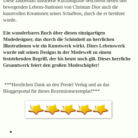
Diese zauberhaft illustrierte Kurzbiografie beschreibt neben den
bewegenden Lebens-Stationen von Christian Dior auch die
kunstvollen Kreationen seines Schaffens, durch die er berühmt
wurde.
Ein wunderbares Buch über diesen einzigartigen
Modedesigner, das durch die Schönheit an herrlichen
Illustrationen wie ein Kunstwerk wirkt. Diors Lebenswerk
wurde mit seinen Designs in der Modewelt zu einem
feststehenden Begriff, der bis heute noch gilt. Dieses herrliche
Gesamtwerk feiert den großen Modeschöpfer!
***Herzlichen Dank an den Prestel Verlag und an das
Bloggerportal für dieses Rezensionsexemplar!***