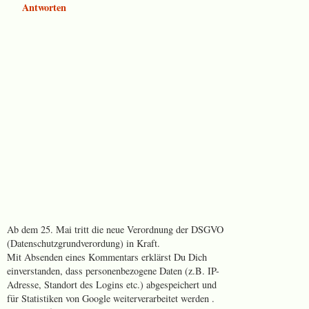
Antworten
Ab dem 25. Mai tritt die neue Verordnung der DSGVO
(Datenschutzgrundverordung) in Kraft.
Mit Absenden eines Kommentars erklärst Du Dich
einverstanden, dass personenbezogene Daten (z.B. IP-
Adresse, Standort des Logins etc.) abgespeichert und
für Statistiken von Google weiterverarbeitet werden .