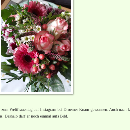
h zum Weltfrauentag auf Instagram bei Droemer Knaur gewonnen. Auch nach fa
s. Deshalb darf er noch einmal aufs Bild.