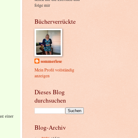
folge mir
Bücherverrückte
sommerlese
Mein Profil vollständig
anzeigen
Dieses Blog
durchsuchen
st einer
Blog-Archiv