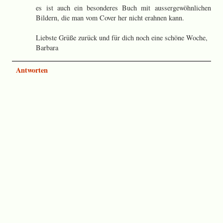
es ist auch ein besonderes Buch mit aussergewöhnlichen
Bildern, die man vom Cover her nicht erahnen kann.
Liebste Grüße zurück und für dich noch eine schöne Woche,
Barbara
Antworten