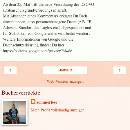
Ab dem 25. Mai tritt die neue Verordnung der DSGVO
(Datenschutzgrundverordung) in Kraft.
Mit Absenden eines Kommentars erklärst Du Dich
einverstanden, dass personenbezogene Daten (z.B. IP-
Adresse, Standort des Logins etc.) abgespeichert und
für Statistiken von Google weiterverarbeitet werden .
Weitere Informationen von Google und die
Datenschutzerklärung findest Du hier :
https://policies.google.com/privacy?hl=de
‹
›
Startseite
Web-Version anzeigen
Bücherverrückte
sommerlese
Mein Profil vollständig anzeigen