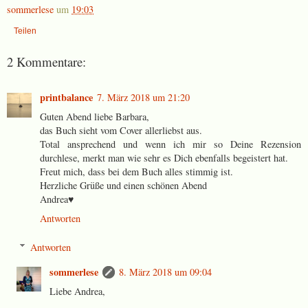
sommerlese
um
19:03
Teilen
2 Kommentare:
printbalance
7. März 2018 um 21:20
Guten Abend liebe Barbara,
das Buch sieht vom Cover allerliebst aus.
Total ansprechend und wenn ich mir so Deine Rezension
durchlese, merkt man wie sehr es Dich ebenfalls begeistert hat.
Freut mich, dass bei dem Buch alles stimmig ist.
Herzliche Grüße und einen schönen Abend
Andrea♥
Antworten
Antworten
sommerlese
8. März 2018 um 09:04
Liebe Andrea,