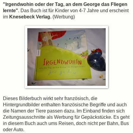
"Irgendwohin oder der Tag, an dem George das Fliegen
lernte"
. Das Buch ist für Kinder von 4-7 Jahre und erscheint
im
Knesebeck Verlag
.
(Werbung)
Dieses Bilderbuch wirkt sehr französisch, die
Hintergrundbilder enthalten französische Begriffe und auch
die Namen der Tiere passen dazu. Im Einband finden sich
Zeitungsausschnitte als Werbung für Gepäckstücke. Es geht
in diesem Buch auch ums Reisen, doch nicht per Bahn, Bus
oder Auto.