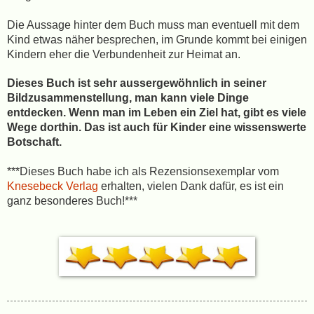
Die Aussage hinter dem Buch muss man eventuell mit dem
Kind etwas näher besprechen, im Grunde kommt bei einigen
Kindern eher die Verbundenheit zur Heimat an.
Dieses Buch ist sehr aussergewöhnlich in seiner
Bildzusammenstellung, man kann viele Dinge
entdecken. Wenn man im Leben ein Ziel hat, gibt es viele
Wege dorthin. Das ist auch für Kinder eine wissenswerte
Botschaft.
***
Dieses Buch habe ich als Rezensionsexemplar vom
Knesebeck Verlag
erhalten, vielen Dank dafür, es ist ein
ganz besonderes Buch!***